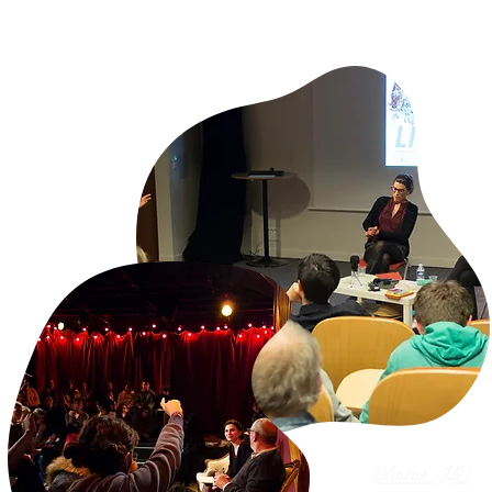
Photos HD